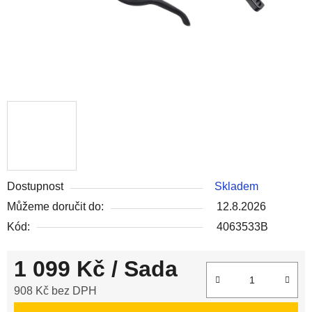
Dostupnost
Skladem
Můžeme doručit do:
12.8.2026
Kód:
4063533B
1 099 Kč
/ Sada
908 Kč bez DPH