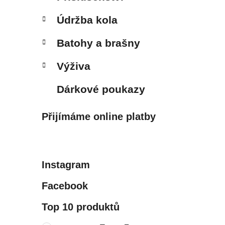
Údržba kola
Batohy a brašny
Výživa
Dárkové poukazy
Přijímáme online platby
Instagram
Facebook
Top 10 produktů