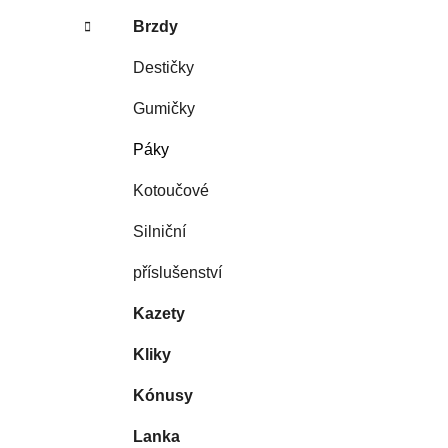
Brzdy
Destičky
Gumičky
Páky
Kotoučové
Silniční
příslušenství
Kazety
Kliky
Kónusy
Lanka