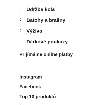
Údržba kola
Batohy a brašny
Výživa
Dárkové poukazy
Přijímáme online platby
Instagram
Facebook
Top 10 produktů