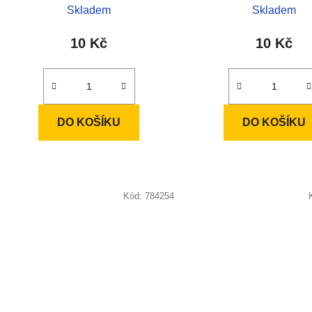
Skladem
Skladem
10 Kč
10 Kč
DO KOŠÍKU
DO KOŠÍKU
Kód:
784254