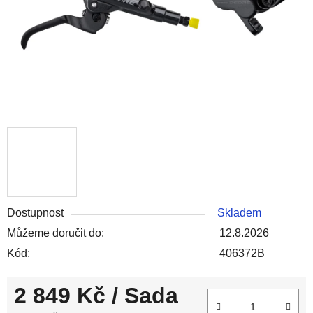
Dostupnost
Skladem
Můžeme doručit do:
12.8.2026
Kód:
406372B
2 849 Kč
/ Sada