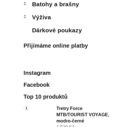
Batohy a brašny
Výživa
Dárkové poukazy
Přijímáme online platby
Instagram
Facebook
Top 10 produktů
Tretry Force
MTB/TOURIST VOYAGE,
modro-černé