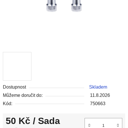
Dostupnost
Skladem
Můžeme doručit do:
11.8.2026
Kód:
750663
50 Kč
/ Sada