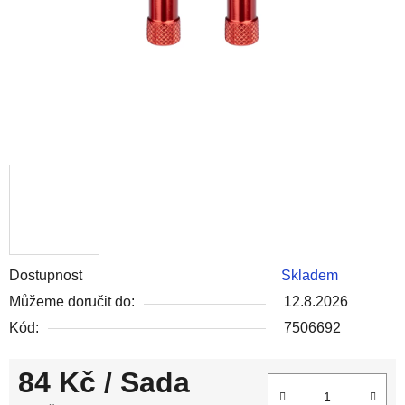
Dostupnost
Skladem
Můžeme doručit do:
12.8.2026
Kód:
7506692
84 Kč
/ Sada