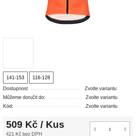
141-153
116-128
Dostupnost
Zvolte variantu
Můžeme doručit do:
Zvolte variantu
Kód:
Zvolte variantu
509 Kč
/ Kus
421 Kč bez DPH