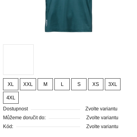
XL
XXL
M
L
S
XS
3XL
4XL
Dostupnost
Zvolte variantu
Můžeme doručit do:
Zvolte variantu
Kód:
Zvolte variantu