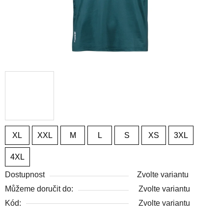
XL
XXL
M
L
S
XS
3XL
4XL
Dostupnost
Zvolte variantu
Můžeme doručit do:
Zvolte variantu
Kód:
Zvolte variantu