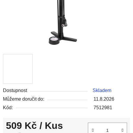
Dostupnost
Skladem
Můžeme doručit do:
11.8.2026
Kód:
7512981
509 Kč
/ Kus