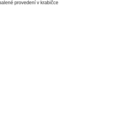
balené provedení v krabičce