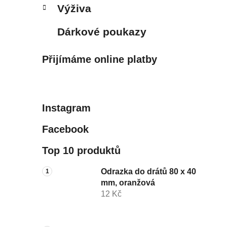
Výživa
Dárkové poukazy
Přijímáme online platby
Instagram
Facebook
Top 10 produktů
Odrazka do drátů 80 x 40
mm, oranžová
12 Kč