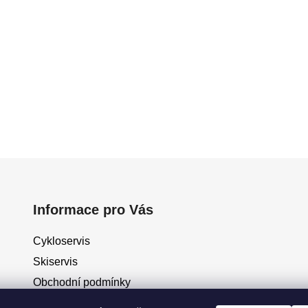
Informace pro Vás
Cykloservis
Skiservis
Obchodní podmínky
Podmínky ochrany osobních údajů