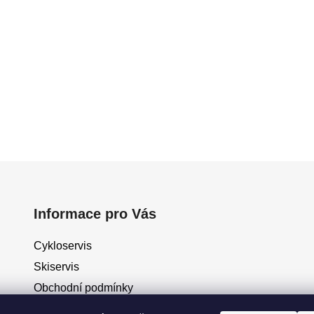
Informace pro Vás
Cykloservis
Skiservis
Obchodní podmínky
Podmínky ochrany osobních údajů