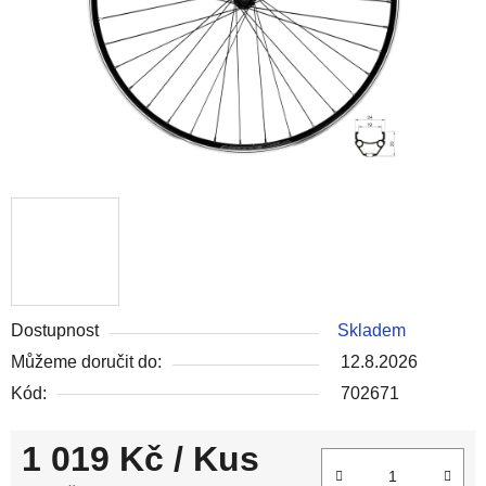
Dostupnost
Skladem
Můžeme doručit do:
12.8.2026
Kód:
702671
1 019 Kč
/ Kus