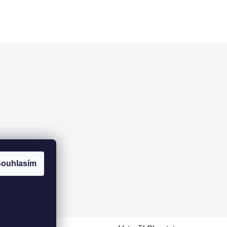
ouhlasím