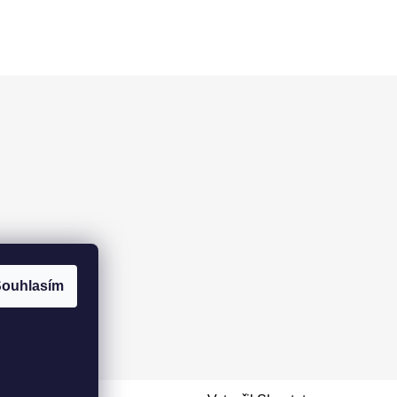
ouhlasím