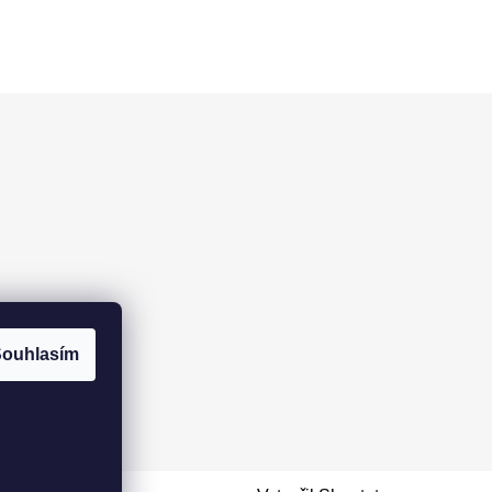
ouhlasím