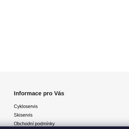
Informace pro Vás
Cykloservis
Skiservis
Obchodní podmínky