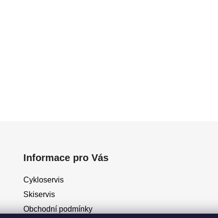
Informace pro Vás
Cykloservis
Skiservis
Obchodní podmínky