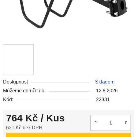
Dostupnost
Skladem
Můžeme doručit do:
12.8.2026
Kód:
22331
764 Kč
/ Kus
631 Kč bez DPH