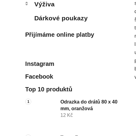
Výživa
Dárkové poukazy
Přijímáme online platby
Instagram
Facebook
Top 10 produktů
Odrazka do drátů 80 x 40
mm, oranžová
12 Kč