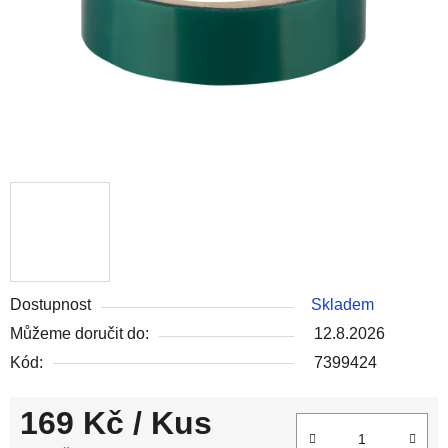
Dostupnost
Skladem
Můžeme doručit do:
12.8.2026
Kód:
7399424
169 Kč
/ Kus