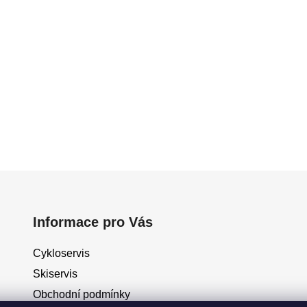
Informace pro Vás
Cykloservis
Skiservis
Obchodní podmínky