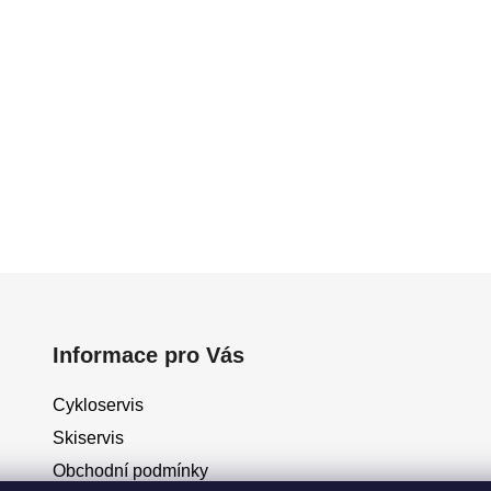
Informace pro Vás
Cykloservis
Skiservis
Obchodní podmínky