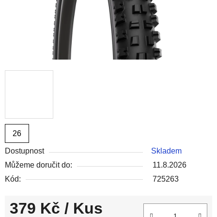
26
Dostupnost
Skladem
Můžeme doručit do:
11.8.2026
Kód:
725263
379 Kč
/ Kus