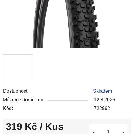
Dostupnost
Skladem
Můžeme doručit do:
12.8.2026
Kód:
722962
319 Kč
/ Kus