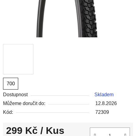
700
Dostupnost
Skladem
Můžeme doručit do:
12.8.2026
Kód:
72309
299 Kč
/ Kus