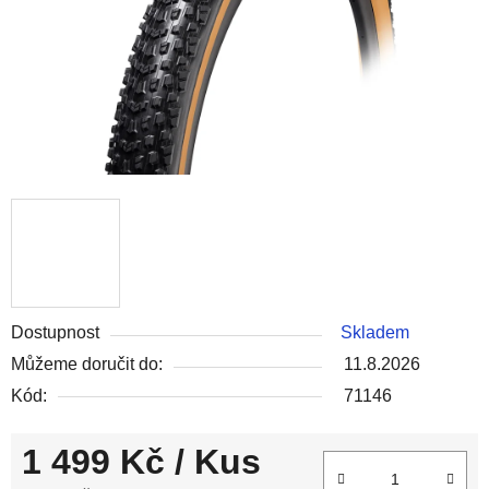
Dostupnost
Skladem
Můžeme doručit do:
11.8.2026
Kód:
71146
1 499 Kč
/ Kus