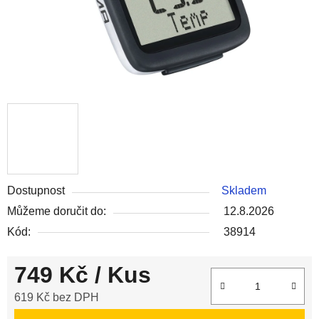
Dostupnost
Skladem
Můžeme doručit do:
12.8.2026
Kód:
38914
749 Kč
/ Kus
619 Kč bez DPH