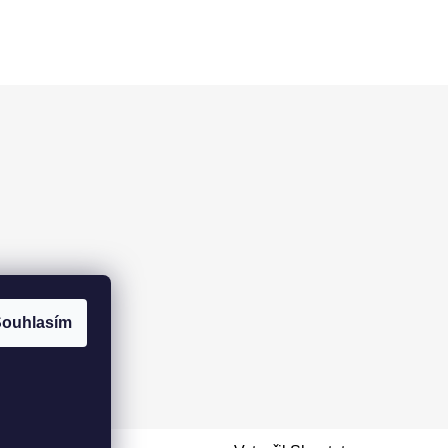
ouhlasím