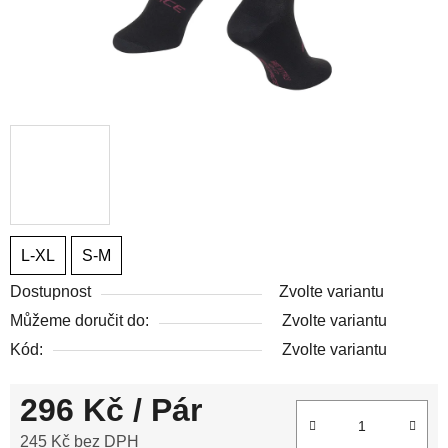
L-XL
S-M
Dostupnost
Zvolte variantu
Můžeme doručit do:
Zvolte variantu
Kód:
Zvolte variantu
296 Kč
/ Pár
245 Kč bez DPH