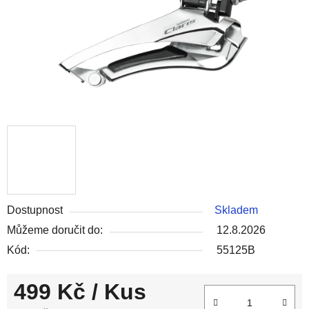
Dostupnost
Skladem
Můžeme doručit do:
12.8.2026
Kód:
55125B
499 Kč
/ Kus