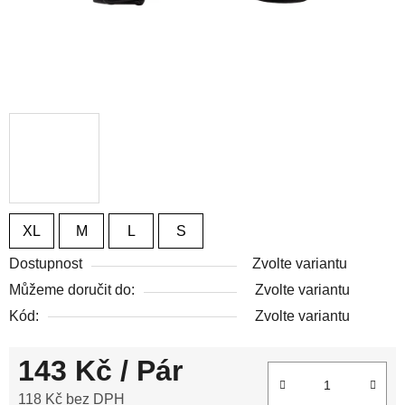
XL
M
L
S
Dostupnost
Zvolte variantu
Můžeme doručit do:
Zvolte variantu
Kód:
Zvolte variantu
143 Kč
/ Pár
118 Kč bez DPH