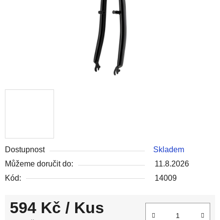
Dostupnost
Skladem
Můžeme doručit do:
11.8.2026
Kód:
14009
594 Kč
/ Kus