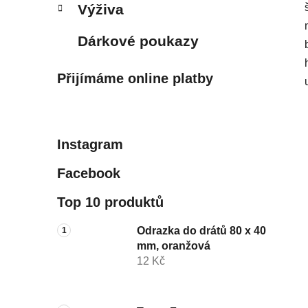
Výživa
Dárkové poukazy
Přijímáme online platby
Instagram
Facebook
Top 10 produktů
Odrazka do drátů 80 x 40
mm, oranžová
12 Kč