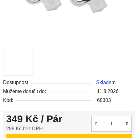
Dostupnost
Skladem
Můžeme doručit do:
11.8.2026
Kód:
68303
349 Kč
/ Pár
288 Kč bez DPH