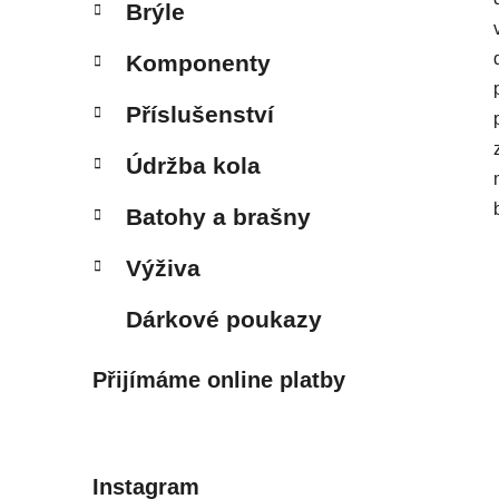
Brýle
Komponenty
Příslušenství
Údržba kola
Batohy a brašny
Výživa
Dárkové poukazy
Přijímáme online platby
Instagram