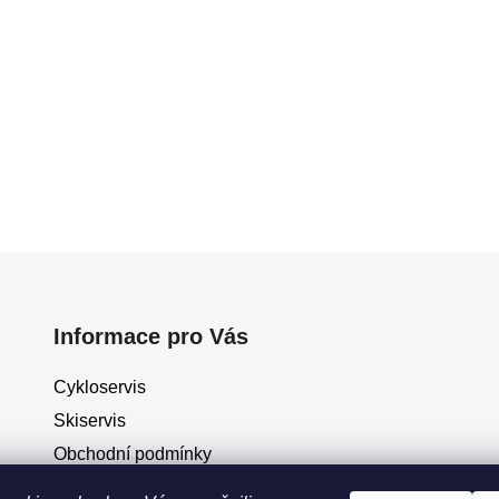
Informace pro Vás
Cykloservis
Skiservis
Obchodní podmínky
Podmínky ochrany osobních údajů