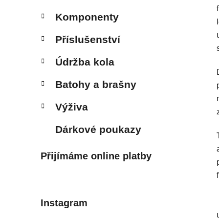
Komponenty
Příslušenství
Údržba kola
Batohy a brašny
Výživa
Dárkové poukazy
Přijímáme online platby
Instagram