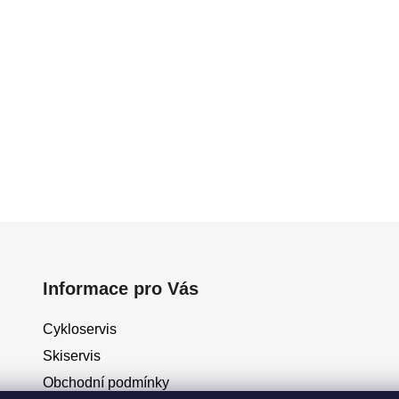
Informace pro Vás
Cykloservis
Skiservis
Obchodní podmínky